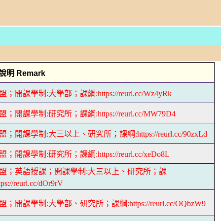
明 Remark
盟；開課學制:大學部；課綱:https://reurl.cc/Wz4yRk
盟；開課學制:研究所；課綱:https://reurl.cc/MW79D4
盟；開課學制:大三以上、研究所；課綱:https://reurl.cc/90zxLd
盟；開課學制:研究所；課綱:https://reurl.cc/xeDo8L
聯盟；英語授課；開課學制:大三以上、研究所；課
ps://reurl.cc/dOr9rV
盟；開課學制:大學部、研究所；課綱:https://reurl.cc/OQbzW9