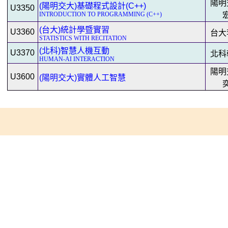
陽明
(陽明交大)基礎程式設計(C++)
U3350
INTRODUCTION TO PROGRAMMING (C++)
(台大)統計學暨實習
U3360
台大
STATISTICS WITH RECITATION
(北科)智慧人機互動
U3370
北科
HUMAN-AI INTERACTION
陽明
U3600
(陽明交大)實體人工智慧