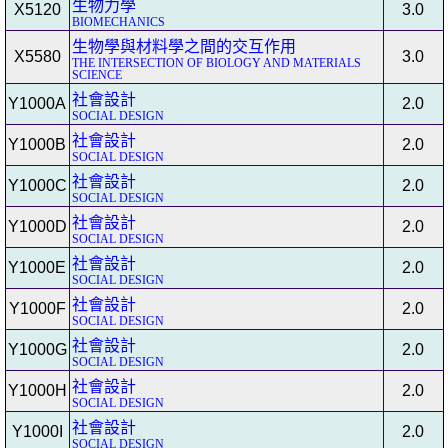
生物力學
X5120
3.0
BIOMECHANICS
生物學與材料學之間的交互作用
X5580
3.0
THE INTERSECTION OF BIOLOGY AND MATERIALS
SCIENCE
社會設計
Y1000A
2.0
SOCIAL DESIGN
社會設計
Y1000B
2.0
SOCIAL DESIGN
社會設計
Y1000C
2.0
SOCIAL DESIGN
社會設計
Y1000D
2.0
SOCIAL DESIGN
社會設計
Y1000E
2.0
SOCIAL DESIGN
社會設計
Y1000F
2.0
SOCIAL DESIGN
社會設計
Y1000G
2.0
SOCIAL DESIGN
社會設計
Y1000H
2.0
SOCIAL DESIGN
社會設計
Y1000I
2.0
SOCIAL DESIGN