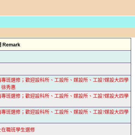
Remark
職專班選修；歡迎設科所、工設所、媒設所、工設?媒設大四學
；徐秀惠
職專班選修；歡迎設科所、工設所、媒設所、工設?媒設大四學
職專班選修；歡迎設科所、工設所、媒設所、工設?媒設大四學
士在職班學生選修