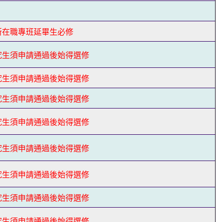
所在職專班延畢生必修
究生須申請通過後始得選修
究生須申請通過後始得選修
究生須申請通過後始得選修
究生須申請通過後始得選修
究生須申請通過後始得選修
究生須申請通過後始得選修
究生須申請通過後始得選修
究生須申請通過後始得選修