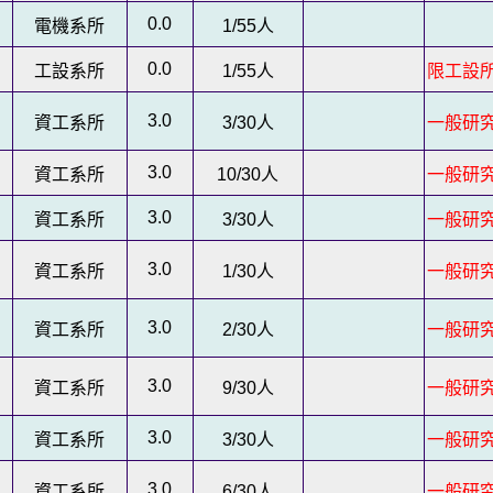
0.0
電機系所
1/55
人
0.0
工設系所
1/55
人
限工設
3.0
資工系所
3/30
人
一般研
3.0
資工系所
10/30
人
一般研
3.0
資工系所
3/30
人
一般研
3.0
資工系所
1/30
人
一般研
3.0
資工系所
2/30
人
一般研
3.0
資工系所
9/30
人
一般研
3.0
資工系所
3/30
人
一般研
3.0
資工系所
6/30
人
一般研