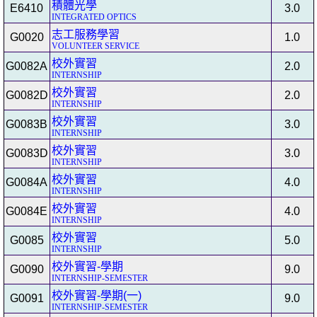
積體光學
E6410
3.0
INTEGRATED OPTICS
志工服務學習
G0020
1.0
VOLUNTEER SERVICE
校外實習
G0082A
2.0
INTERNSHIP
校外實習
G0082D
2.0
INTERNSHIP
校外實習
G0083B
3.0
INTERNSHIP
校外實習
G0083D
3.0
INTERNSHIP
校外實習
G0084A
4.0
INTERNSHIP
校外實習
G0084E
4.0
INTERNSHIP
校外實習
G0085
5.0
INTERNSHIP
校外實習-學期
G0090
9.0
INTERNSHIP-SEMESTER
校外實習-學期(一)
G0091
9.0
INTERNSHIP-SEMESTER