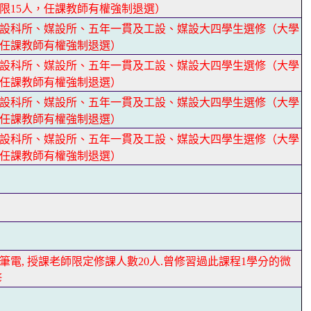
限15人，任課教師有權強制退選）
設科所、媒設所、五年一貫及工設、媒設大四學生選修（大學
過任課教師有權強制退選）
設科所、媒設所、五年一貫及工設、媒設大四學生選修（大學
過任課教師有權強制退選）
設科所、媒設所、五年一貫及工設、媒設大四學生選修（大學
過任課教師有權強制退選）
設科所、媒設所、五年一貫及工設、媒設大四學生選修（大學
過任課教師有權強制退選）
筆電, 授課老師限定修課人數20人.曾修習過此課程1學分的微
修