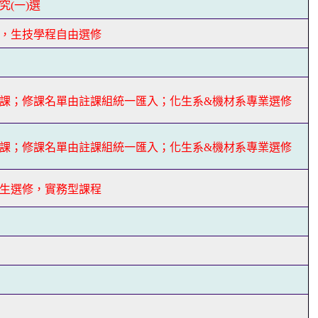
(一)選
，生技學程自由選修
課；修課名單由註課組統一匯入；化生系&機材系專業選修
課；修課名單由註課組統一匯入；化生系&機材系專業選修
生選修，實務型課程