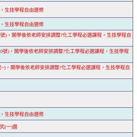
，生技學程自由選修
，生技學程自由選修
20號)，開學後依老師安排調整?化工學程必選課程，生技學程自
-40號)，開學後依老師安排調整?化工學程必選課程，生技學程
0號~)，開學後依老師安排調整?化工學程必選課程，生技學程自
，生技學程自由選修
(一)選