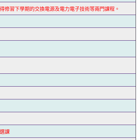
得修習下學期的交換電源及電力電子技術等兩門課程。
選課