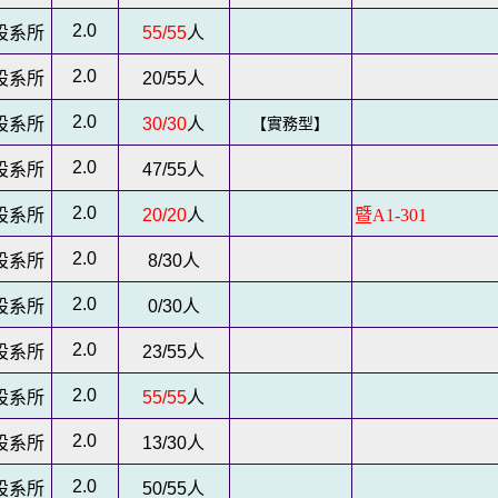
2.0
設系所
55/55
人
2.0
設系所
20/55
人
2.0
設系所
30/30
人
【實務型】
2.0
設系所
47/55
人
2.0
設系所
20/20
人
暨A1-301
2.0
設系所
8/30
人
2.0
設系所
0/30
人
2.0
設系所
23/55
人
2.0
設系所
55/55
人
2.0
設系所
13/30
人
2.0
設系所
50/55
人