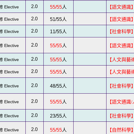
2.0
 Elective
55/55
人
【語文通識
2.0
 Elective
51/55
人
【語文通識
2.0
 Elective
11/55
人
【社會科學】
2.0
 Elective
55/55
人
【語文通識
2.0
 Elective
55/55
人
【人文與藝術
2.0
 Elective
55/55
人
【人文與藝
2.0
 Elective
48/55
人
【社會科學
2.0
 Elective
55/55
人
【語文通識/
2.0
 Elective
23/55
人
【社會科學】
2.0
 Elective
55/55
人
【自然科學