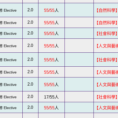
2.0
 Elective
55/55
人
【自然科學
2.0
 Elective
55/55
人
【自然科學
2.0
 Elective
55/55
人
【社會科學
2.0
 Elective
55/55
人
【人文與藝
2.0
 Elective
55/55
人
【社會科學
2.0
 Elective
55/55
人
【人文與藝
2.0
 Elective
55/55
人
【人文與藝
2.0
 Elective
17/55
人
【社會科學
2.0
 Elective
55/55
人
【人文與藝