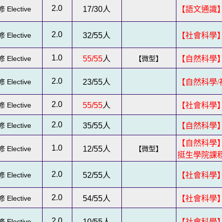
2.0
 Elective
17/30
人
【語文通識
2.0
 Elective
32/55
人
【社會科學
1.0
 Elective
55/55
人
【微型】
【自然科學】
2.0
 Elective
23/55
人
【自然科學
2.0
 Elective
55/55
人
【社會科學
2.0
 Elective
35/55
人
【自然科學
【自然科學】
1.0
 Elective
12/55
人
【微型】
挺生學院課
2.0
 Elective
52/55
人
【社會科學
2.0
 Elective
54/55
人
【社會科學
2.0
 Elective
10/55
人
【社會科學