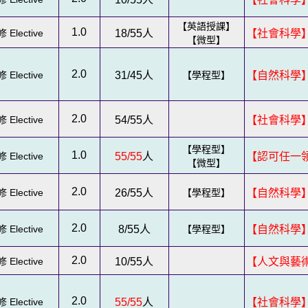
【英語授課】
1.0
 Elective
18/55
人
【社會科學】
【微型】
2.0
 Elective
31/45
人
【學程型】
【自然科學
2.0
 Elective
54/55
人
【社會科學
【學程型】
1.0
 Elective
55/55
人
【認可任一領
【微型】
2.0
 Elective
26/55
人
【學程型】
【自然科學
2.0
 Elective
8/55
人
【學程型】
【自然科學】
2.0
 Elective
10/55
人
【人文與藝
2.0
 Elective
55/55
人
【社會科學