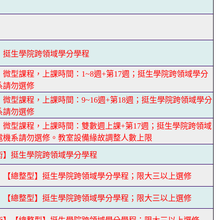
】
】挺生學院跨領域學分學程
微型課程，上課時間：1~8週+第17週；挺生學院跨領域學分
系請勿選修
微型課程，上課時間：9~16週+第18週；挺生學院跨領域學分
系請勿選修
】微型課程，上課時間：雙數週上課+第17週；挺生學院跨領域
電機系請勿選修。教室設備緣故調整人數上限
術】挺生學院跨領域學分學程
】【總整型】挺生學院跨領域學分學程；限大三以上選修
】【總整型】挺生學院跨領域學分學程；限大三以上選修