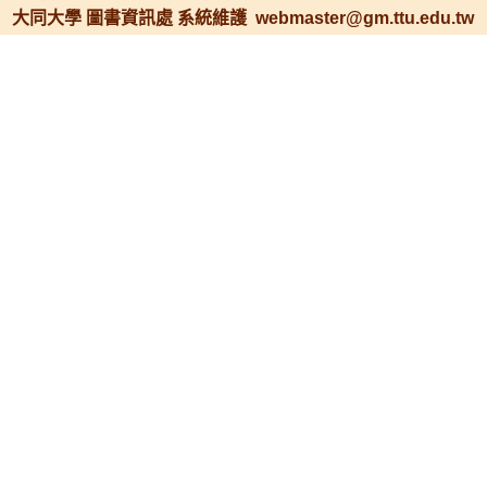
大同大學 圖書資訊處 系統維護 webmaster@gm.ttu.edu.tw