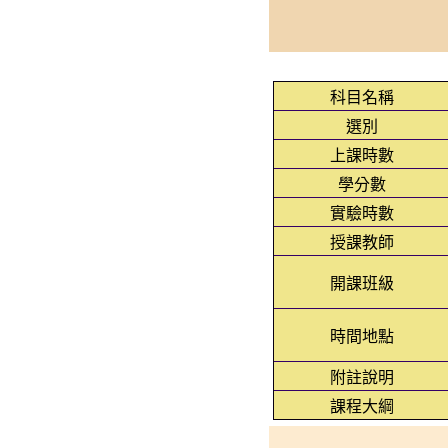
科目名稱
選別
上課時數
學分數
實驗時數
授課教師
開課班級
時間地點
附註說明
課程大綱