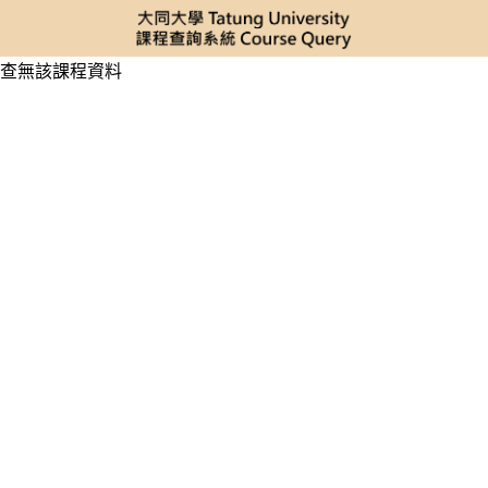
查無該課程資料