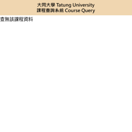
查無該課程資料