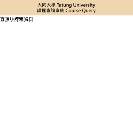
查無該課程資料