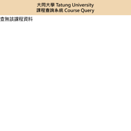
查無該課程資料