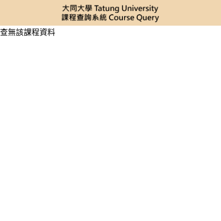
查無該課程資料