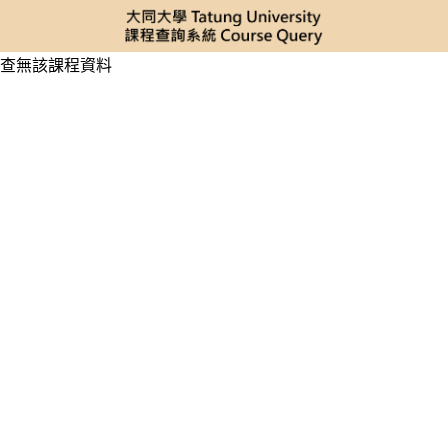
查無該課程資料