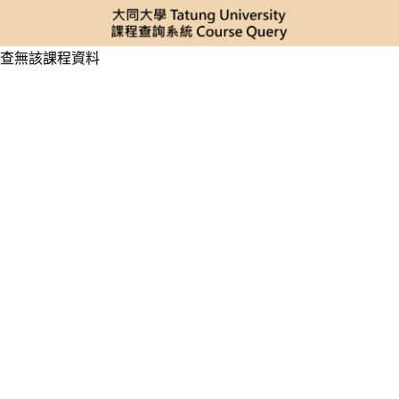
查無該課程資料