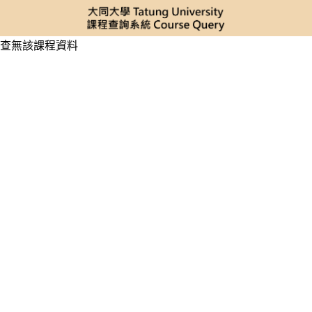
查無該課程資料