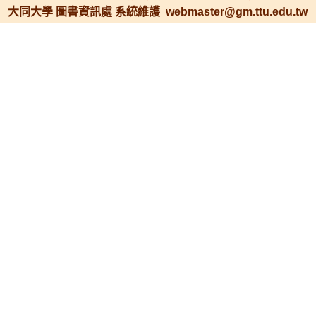
大同大學 圖書資訊處 系統維護 webmaster@gm.ttu.edu.tw