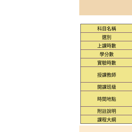
科目名稱
選別
上課時數
學分數
實驗時數
授課教師
開課班級
時間地點
附註說明
課程大綱