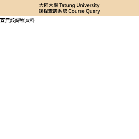
查無該課程資料