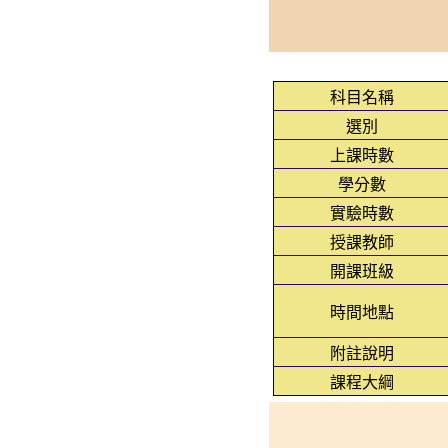
科目名稱
選別
上課時數
學分數
實驗時數
授課教師
開課班級
時間地點
附註說明
課程大綱