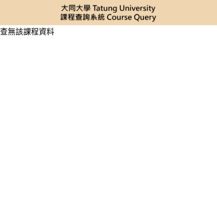
查無該課程資料