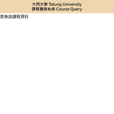
查無該課程資料