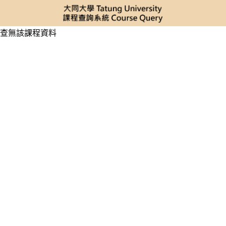
查無該課程資料