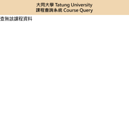
查無該課程資料