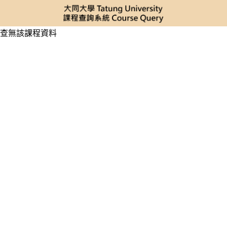
查無該課程資料