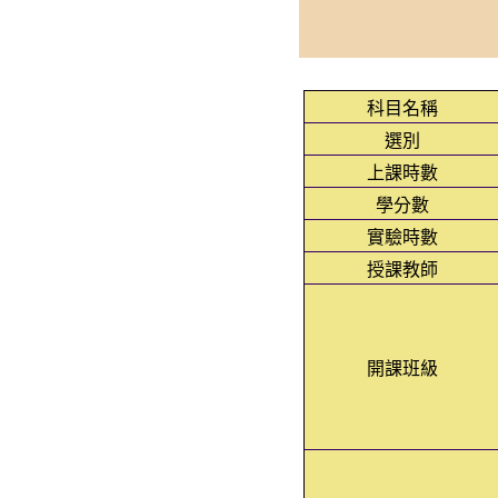
科目名稱
選別
上課時數
學分數
實驗時數
授課教師
開課班級