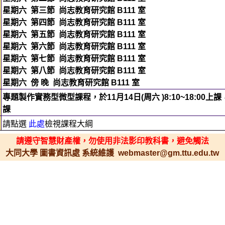
星期六
第三節
尚志教育研究館 B111 室
星期六
第四節
尚志教育研究館 B111 室
星期六
第五節
尚志教育研究館 B111 室
星期六
第六節
尚志教育研究館 B111 室
星期六
第七節
尚志教育研究館 B111 室
星期六
第八節
尚志教育研究館 B111 室
星期六
傍 晚
尚志教育研究館 B111 室
專題製作實務型微型課程，於11月14日(周六 )8:10~18:00上課
課
請點選
此處
檢視課程大綱
請遵守智慧財產權，勿使用非法影印教科書，避免觸法
大同大學 圖書資訊處 系統維護 webmaster@gm.ttu.edu.tw