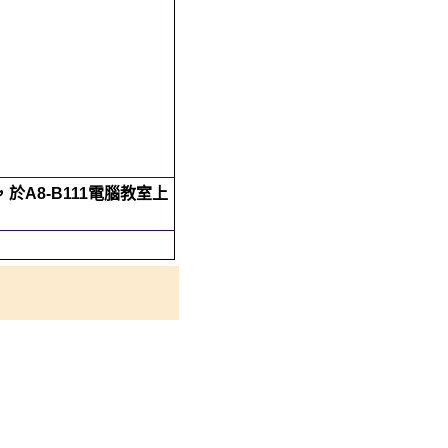
，於A8-B111電腦教室上