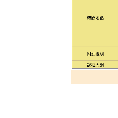
時間地點
附註說明
課程大綱