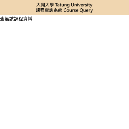
查無該課程資料