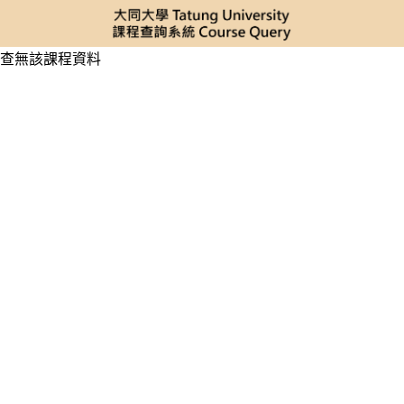
查無該課程資料