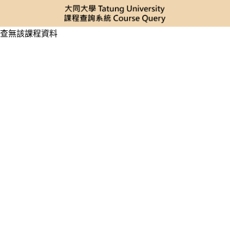
查無該課程資料