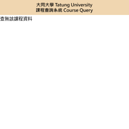
查無該課程資料