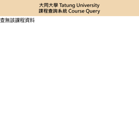
查無該課程資料