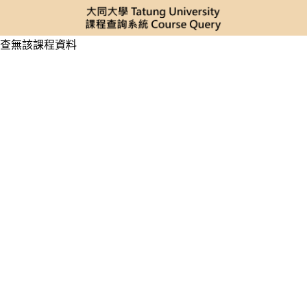
查無該課程資料