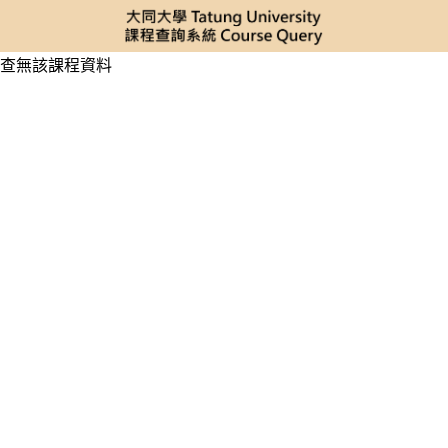
查無該課程資料