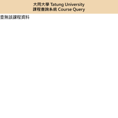
查無該課程資料