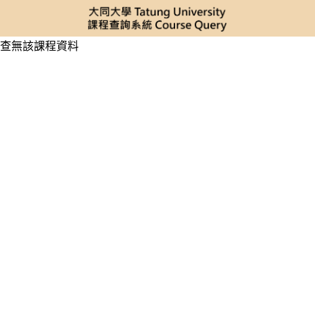
查無該課程資料