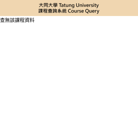
查無該課程資料