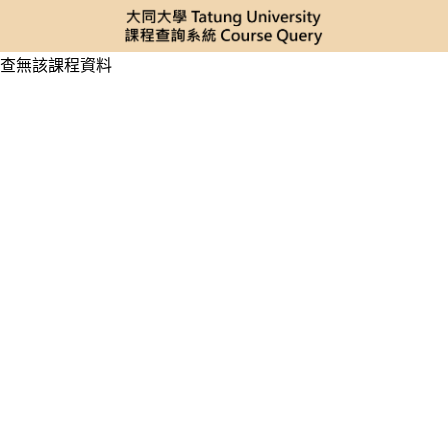
查無該課程資料