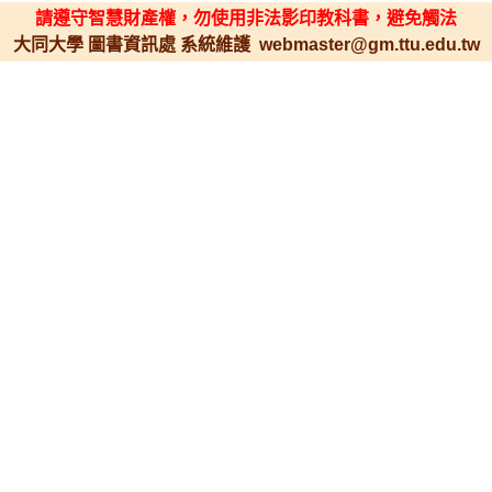
請遵守智慧財產權，勿使用非法影印教科書，避免觸法
大同大學 圖書資訊處 系統維護 webmaster@gm.ttu.edu.tw