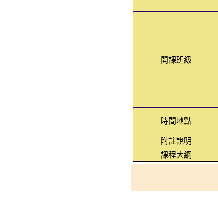
開課班級
時間地點
附註說明
課程大綱