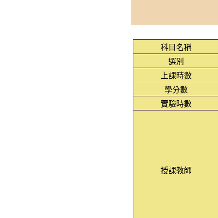
科目名稱
選別
上課時數
學分數
實驗時數
授課教師